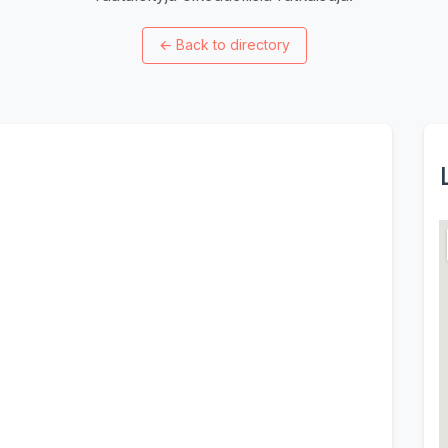
←
Back to directory