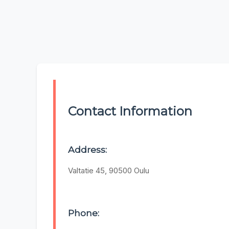
Contact Information
Address:
Valtatie 45, 90500 Oulu
Phone: