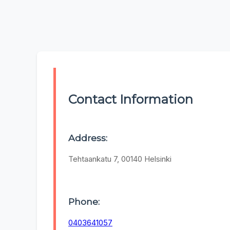
Contact Information
Address:
Tehtaankatu 7, 00140 Helsinki
Phone:
0403641057