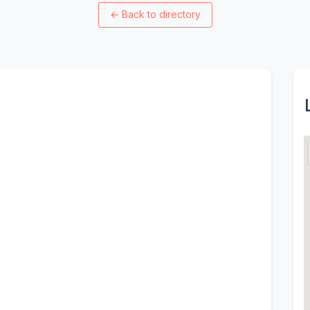
←
Back to directory