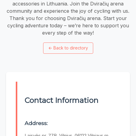
accessories in Lithuania. Join the Dviračių arena
community and experience the joy of cycling with us.
Thank you for choosing Dviračių arena. Start your
cycling adventure today – we’re here to support you
every step of the way!
←
Back to directory
Contact Information
Address:
Laisvės pr. 77B, Vilnius, 06122 Vilniaus m.