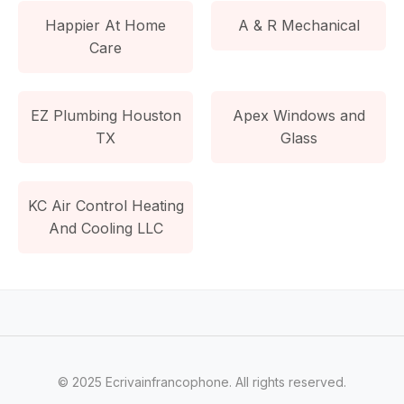
Happier At Home
A & R Mechanical
Care
EZ Plumbing Houston
Apex Windows and
TX
Glass
KC Air Control Heating
And Cooling LLC
© 2025 Ecrivainfrancophone. All rights reserved.