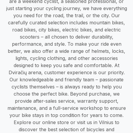
are a weekend cyclist, a seasoned professional, or
just starting your cycling journey, we have everything
you need for the road, the trail, or the city. Our
carefully curated selection includes mountain bikes,
road bikes, city bikes, electric bikes, and electric
scooters – all chosen to deliver durability,
performance, and style. To make your ride even
better, we also offer a wide range of helmets, locks,
lights, cycling clothing, and other accessories
designed to keep you safe and comfortable. At
Dviračių arena, customer experience is our priority.
Our knowledgeable and friendly team – passionate
cyclists themselves – is always ready to help you
choose the perfect bike. Beyond purchase, we
provide after-sales service, warranty support,
maintenance, and a full-service workshop to ensure
your bike stays in top condition for years to come.
Explore our online store or visit us in Vilnius to
discover the best selection of bicycles and