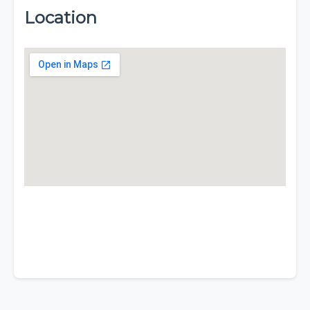
Location